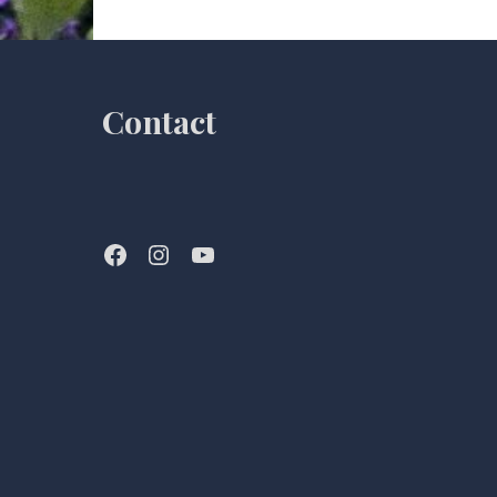
Contact
Facebook
Instagram
YouTube