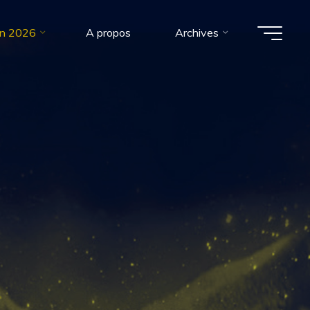
on 2026
A propos
Archives