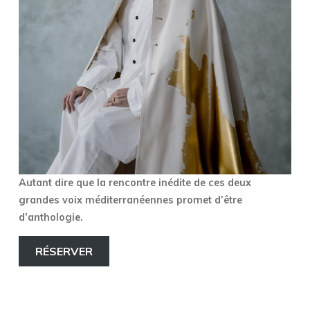
Autant dire que la rencontre inédite de ces deux
grandes voix méditerranéennes promet d’être
d’anthologie.
RÉSERVER