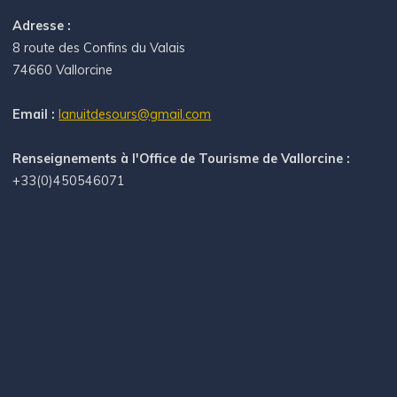
Adresse :
8 route des Confins du Valais
74660 Vallorcine
Email :
lanuitdesours@gmail.com
Renseignements à l'Office de Tourisme de Vallorcine :
+33(0)450546071