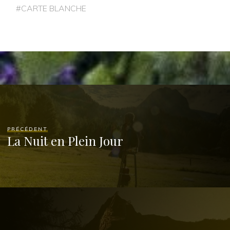
#
CARTE BLANCHE
PRÉCÉDENT
La Nuit en Plein Jour